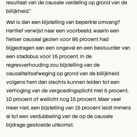
resultaat van de causale verdeling op grond van de
billijkheid.”
Wat is dan een bijstelling van beperkte omvang?
Hartlief verwijst naar een voorbeeld, waarin een
fietser causaal gezien voor 85 procent had
bijgedragen aan een ongeval en een bestuurder van
een stadsbus voor 15 procent. In de
regresverhouding zou bijstelling van de
causaliteitsafweging op grond van de billijkheid
volgens hem dan slechts kunnen leiden tot een
verhoging van de vergoedingsplicht met 5 procent,
10 procent of wellicht nog 15 procent. Maar veel
meer niet, een bijstelling van 15 procent leidt immers
al tot een verdubbeling van de op de causale
bijdrage gestoelde uitkomst.