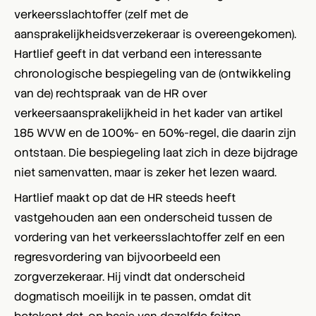
verkeersslachtoffer (zelf met de
aansprakelijkheidsverzekeraar is overeengekomen).
Hartlief geeft in dat verband een interessante
chronologische bespiegeling van de (ontwikkeling
van de) rechtspraak van de HR over
verkeersaansprakelijkheid in het kader van artikel
185 WVW en de 100%- en 50%-regel, die daarin zijn
ontstaan. Die bespiegeling laat zich in deze bijdrage
niet samenvatten, maar is zeker het lezen waard.
Hartlief maakt op dat de HR steeds heeft
vastgehouden aan een onderscheid tussen de
vordering van het verkeersslachtoffer zelf en een
regresvordering van bijvoorbeeld een
zorgverzekeraar. Hij vindt dat onderscheid
dogmatisch moeilijk in te passen, omdat dit