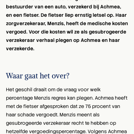
bestuurder van een auto, verzekerd bij Achmea,
en een fietser. De fietser liep ernstig letsel op. Haar
zorgverzekeraar, Menzis, heeft de medische kosten
vergoed. Voor die kosten wil ze als gesubrogeerde
verzekeraar verhaal plegen op Achmea en haar
verzekerde.
Waar gaat het over?
Het geschil draait om de vraag voor welk
percentage Menzis regres kan plegen. Achmea heeft
met de fietser afgesproken dat ze 75 procent van
haar schade vergoedt. Menzis meent als
gesubrogeerde verzekeraar recht te hebben op
hetzelfde vergoedingspercentage. Volgens Achmea