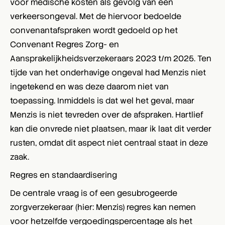
voor medische kosten als gevolg van een
verkeersongeval. Met de hiervoor bedoelde
convenantafspraken wordt gedoeld op het
Convenant Regres Zorg- en
Aansprakelijkheidsverzekeraars 2023 t/m 2025. Ten
tijde van het onderhavige ongeval had Menzis niet
ingetekend en was deze daarom niet van
toepassing. Inmiddels is dat wel het geval, maar
Menzis is niet tevreden over de afspraken. Hartlief
kan die onvrede niet plaatsen, maar ik laat dit verder
rusten, omdat dit aspect niet centraal staat in deze
zaak.
Regres en standaardisering
De centrale vraag is of een gesubrogeerde
zorgverzekeraar (hier: Menzis) regres kan nemen
voor hetzelfde vergoedingspercentage als het