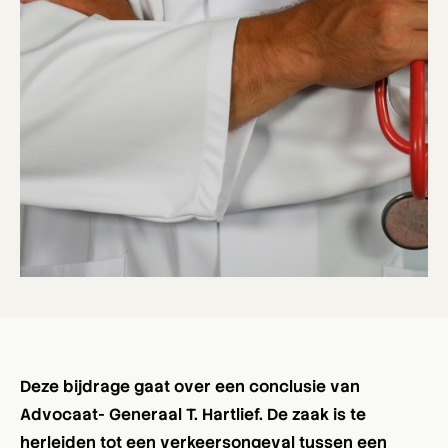
Deze bijdrage gaat over een conclusie van
Advocaat- Generaal T. Hartlief. De zaak is te
herleiden tot een verkeersongeval tussen een