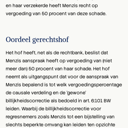
en haar verzekerde heeft Menzis recht op
vergoeding van 50 procent van deze schade.
Oordeel gerechtshof
Het hof heeft, net als de rechtbank, beslist dat
Menzis aanspraak heeft op vergoeding van (niet
meer dan) 50 procent van haar schade. Het hof
neemt als uitgangspunt dat voor de aanspraak van
Menzis bepalend is tot welk vergoedingspercentage
de causale verdeling en de ‘gewone’
billijkheidscorrectie als bedoeld in art. 6:101 BW
leiden. Waarbij de billijkheidscorrectie voor
regresnemers zoals Menzis tot een bijstelling van
slechts beperkte omvang kan leiden ten opzichte