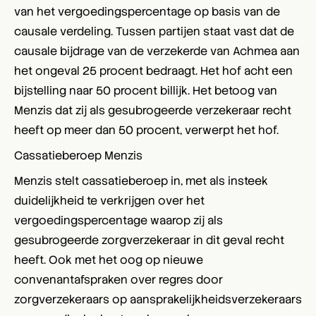
van het vergoedingspercentage op basis van de
causale verdeling. Tussen partijen staat vast dat de
causale bijdrage van de verzekerde van Achmea aan
het ongeval 25 procent bedraagt. Het hof acht een
bijstelling naar 50 procent billijk. Het betoog van
Menzis dat zij als gesubrogeerde verzekeraar recht
heeft op meer dan 50 procent, verwerpt het hof.
Cassatieberoep Menzis
Menzis stelt cassatieberoep in, met als insteek
duidelijkheid te verkrijgen over het
vergoedingspercentage waarop zij als
gesubrogeerde zorgverzekeraar in dit geval recht
heeft. Ook met het oog op nieuwe
convenantafspraken over regres door
zorgverzekeraars op aansprakelijkheidsverzekeraars