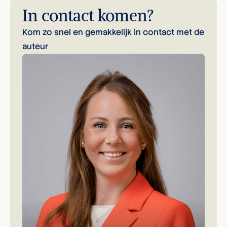
In contact komen?
Kom zo snel en gemakkelijk in contact met de
auteur