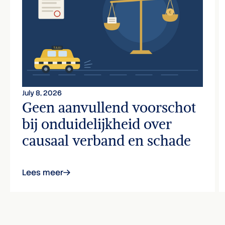
July 8, 2026
Geen aanvullend voorschot
bij onduidelijkheid over
causaal verband en schade
Lees meer