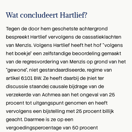
Wat concludeert Hartlief?
Tegen de door hem geschetste achtergrond
bespreekt Hartlief vervolgens de cassatieklachten
van Menzis. Volgens Hartlief heeft het hof “volgens
het boekje” een zelfstandige beoordeling gemaakt
van de regresvordering van Menzis op grond van het
“gewone”, niet gestandaardiseerde, regime van
artikel 6:101 BW. Ze heeft daarbij de (niet ter
discussie staande) causale bijdrage van de
verzekerde van Achmea aan het ongeval van 25
procent tot uitgangspunt genomen en heeft
vervolgens een bijstelling met 25 procent billijk
geacht. Daarmee is ze op een
vergoedingspercentage van 50 procent