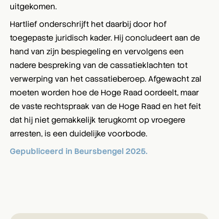
uitgekomen.
Hartlief onderschrijft het daarbij door hof
toegepaste juridisch kader. Hij concludeert aan de
hand van zijn bespiegeling en vervolgens een
nadere bespreking van de cassatieklachten tot
verwerping van het cassatieberoep. Afgewacht zal
moeten worden hoe de Hoge Raad oordeelt, maar
de vaste rechtspraak van de Hoge Raad en het feit
dat hij niet gemakkelijk terugkomt op vroegere
arresten, is een duidelijke voorbode.
Gepubliceerd in Beursbengel 2025.