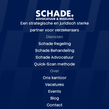
Een strategische en juridisch sterke
partner voor verzekeraars
Diensten
Schade Regeling
Schade Behandeling
Schade Advocatuur
Quick-Scan methode
Over
Ons kantoor
Vacatures
Events
Blog
Contact