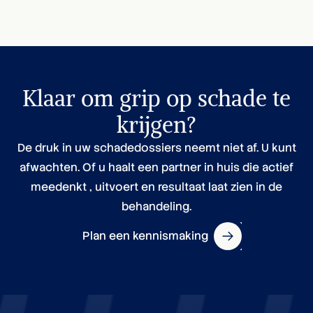
Klaar om grip op schade te
krijgen?
De druk in uw schadedossiers neemt niet af. U kunt
afwachten. Of u haalt een partner in huis die actief
meedenkt , uitvoert en resultaat laat zien in de
behandeling.
Plan een kennismaking