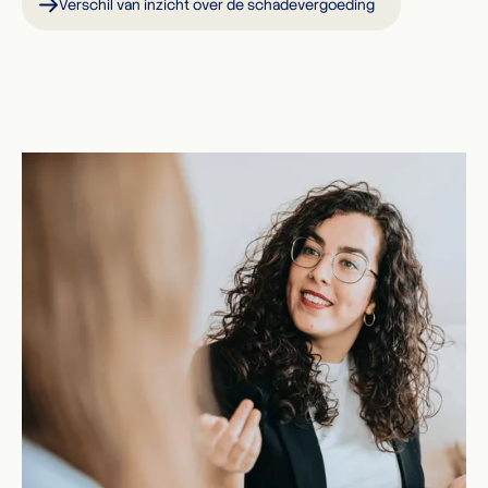
Verschil van inzicht over de schadevergoeding