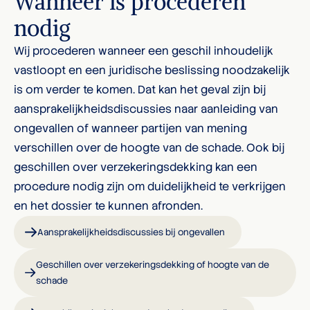
Wanneer is procederen
nodig
Wij procederen wanneer een geschil inhoudelijk
vastloopt en een juridische beslissing noodzakelijk
is om verder te komen. Dat kan het geval zijn bij
aansprakelijkheidsdiscussies naar aanleiding van
ongevallen of wanneer partijen van mening
verschillen over de hoogte van de schade. Ook bij
geschillen over verzekeringsdekking kan een
procedure nodig zijn om duidelijkheid te verkrijgen
en het dossier te kunnen afronden.
Aansprakelijkheidsdiscussies bij ongevallen
Geschillen over verzekeringsdekking of hoogte van de
schade