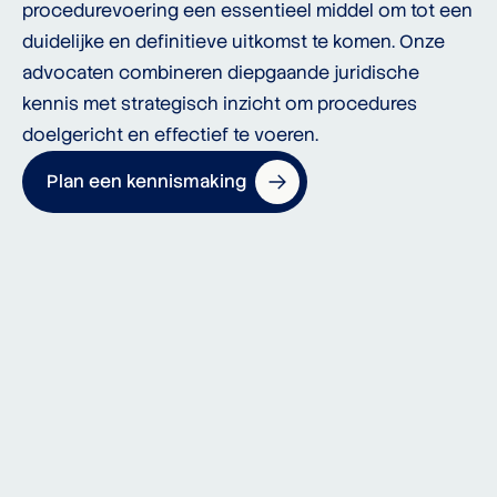
procedurevoering een essentieel middel om tot een
duidelijke en definitieve uitkomst te komen. Onze
advocaten combineren diepgaande juridische
kennis met strategisch inzicht om procedures
doelgericht en effectief te voeren.
Plan een kennismaking