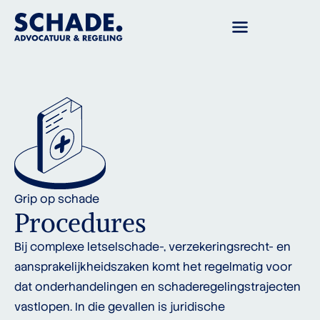
Grip op schade
Procedures
Bij complexe letselschade-, verzekeringsrecht- en
aansprakelijkheidszaken komt het regelmatig voor
dat onderhandelingen en schaderegelingstrajecten
vastlopen. In die gevallen is juridische