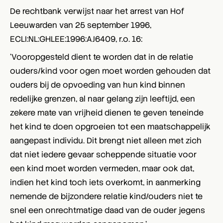
De rechtbank verwijst naar het arrest van Hof
Leeuwarden van 25 september 1996,
ECLI:NL:GHLEE:1996:AJ6409, r.o. 16:
‘Vooropgesteld dient te worden dat in de relatie
ouders/kind voor ogen moet worden gehouden dat
ouders bij de opvoeding van hun kind binnen
redelijke grenzen, al naar gelang zijn leeftijd, een
zekere mate van vrijheid dienen te geven teneinde
het kind te doen opgroeien tot een maatschappelijk
aangepast individu. Dit brengt niet alleen met zich
dat niet iedere gevaar scheppende situatie voor
een kind moet worden vermeden, maar ook dat,
indien het kind toch iets overkomt, in aanmerking
nemende de bijzondere relatie kind/ouders niet te
snel een onrechtmatige daad van de ouder jegens