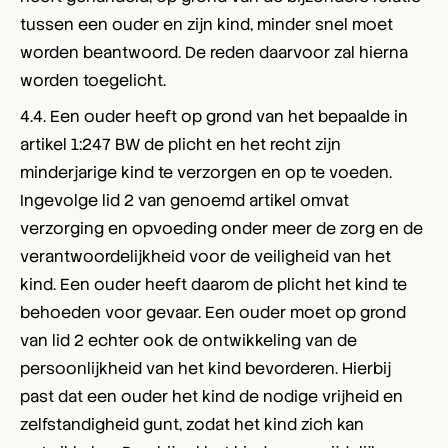
tussen een ouder en zijn kind, minder snel moet
worden beantwoord. De reden daarvoor zal hierna
worden toegelicht.
4.4. Een ouder heeft op grond van het bepaalde in
artikel 1:247 BW de plicht en het recht zijn
minderjarige kind te verzorgen en op te voeden.
Ingevolge lid 2 van genoemd artikel omvat
verzorging en opvoeding onder meer de zorg en de
verantwoordelijkheid voor de veiligheid van het
kind. Een ouder heeft daarom de plicht het kind te
behoeden voor gevaar. Een ouder moet op grond
van lid 2 echter ook de ontwikkeling van de
persoonlijkheid van het kind bevorderen. Hierbij
past dat een ouder het kind de nodige vrijheid en
zelfstandigheid gunt, zodat het kind zich kan