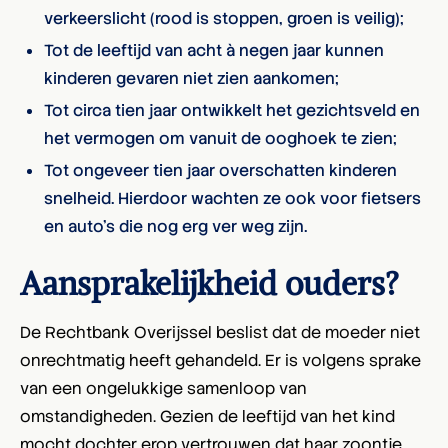
verkeerslicht (rood is stoppen, groen is veilig);
Tot de leeftijd van acht à negen jaar kunnen
kinderen gevaren niet zien aankomen;
Tot circa tien jaar ontwikkelt het gezichtsveld en
het vermogen om vanuit de ooghoek te zien;
Tot ongeveer tien jaar overschatten kinderen
snelheid. Hierdoor wachten ze ook voor fietsers
en auto’s die nog erg ver weg zijn.
Aansprakelijkheid ouders?
De Rechtbank Overijssel beslist dat de moeder niet
onrechtmatig heeft gehandeld. Er is volgens sprake
van een ongelukkige samenloop van
omstandigheden. Gezien de leeftijd van het kind
mocht dochter erop vertrouwen dat haar zoontje