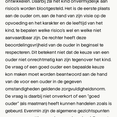
ontwikkelen. Daarbij zal het kind onvermijdelijk aan
risico’s worden blootgesteld. Het is de eerste plaats
aan de ouder om, aan de hand van zijn visie op de
opvoeding en het karakter en de leeftijd van het
kind, te bepalen welke risico’s wel en welke niet
aanvaardbaar zijn. De rechter heeft deze
beoordelingsvrijheid van de ouder in beginsel te
respecteren. Dit betekent niet dat de keuze van een
ouder niet onrechtmatig kan zijn tegenover het kind.
De vraag of een goed ouder een bepaalde keuze
kon maken moet worden beantwoord aan de hand
van de voor een ouder in de gegeven
omstandigheden geldende zorgvuldigheidsnorm.
De vraag is daarbij niet onverkort of een “goed
ouder” (als maatman) heeft kunnen handelen zoals is
gebeurd. Evenmin zijn de algemene gezichtspunten