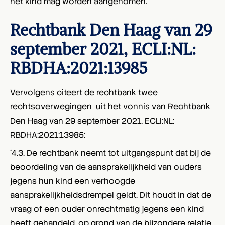
het kind mag worden aangenomen.’
Rechtbank Den Haag van 29
september 2021, ECLI:NL:
RBDHA:2021:13985
Vervolgens citeert de rechtbank twee
rechtsoverwegingen uit het vonnis van Rechtbank
Den Haag van 29 september 2021, ECLI:NL:
RBDHA:2021:13985:
‘4.3. De rechtbank neemt tot uitgangspunt dat bij de
beoordeling van de aansprakelijkheid van ouders
jegens hun kind een verhoogde
aansprakelijkheidsdrempel geldt. Dit houdt in dat de
vraag of een ouder onrechtmatig jegens een kind
heeft gehandeld, op grond van de bijzondere relatie