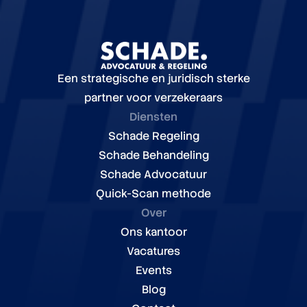
Een strategische en juridisch sterke
partner voor verzekeraars
Diensten
Schade Regeling
Schade Behandeling
Schade Advocatuur
Quick-Scan methode
Over
Ons kantoor
Vacatures
Events
Blog