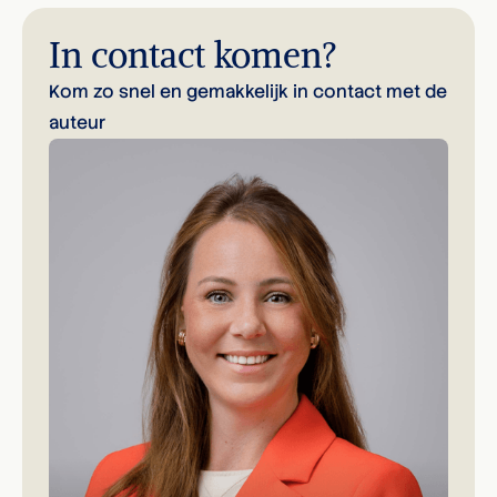
In contact komen?
Kom zo snel en gemakkelijk in contact met de
auteur