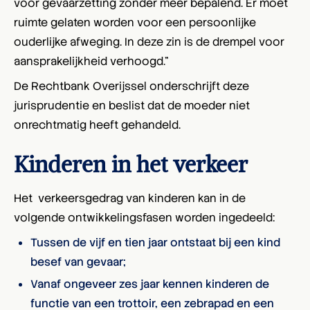
voor gevaarzetting zonder meer bepalend. Er moet
ruimte gelaten worden voor een persoonlijke
ouderlijke afweging. In deze zin is de drempel voor
aansprakelijkheid verhoogd.”
De Rechtbank Overijssel onderschrijft deze
jurisprudentie en beslist dat de moeder niet
onrechtmatig heeft gehandeld.
Kinderen in het verkeer
Het verkeersgedrag van kinderen kan in de
volgende ontwikkelingsfasen worden ingedeeld:
Tussen de vijf en tien jaar ontstaat bij een kind
besef van gevaar;
Vanaf ongeveer zes jaar kennen kinderen de
functie van een trottoir, een zebrapad en een