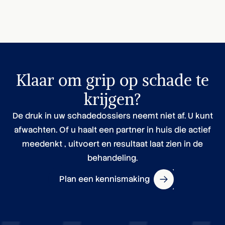
Klaar om grip op schade te
krijgen?
De druk in uw schadedossiers neemt niet af. U kunt
afwachten. Of u haalt een partner in huis die actief
meedenkt , uitvoert en resultaat laat zien in de
behandeling.
Plan een kennismaking