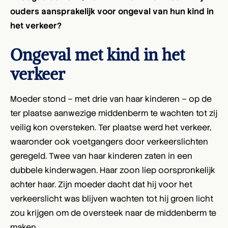
ouders aansprakelijk voor ongeval van hun kind in
het verkeer?
Ongeval met kind in het
verkeer
Moeder stond – met drie van haar kinderen – op de
ter plaatse aanwezige middenberm te wachten tot zij
veilig kon oversteken. Ter plaatse werd het verkeer,
waaronder ook voetgangers door verkeerslichten
geregeld. Twee van haar kinderen zaten in een
dubbele kinderwagen. Haar zoon liep oorspronkelijk
achter haar. Zijn moeder dacht dat hij voor het
verkeerslicht was blijven wachten tot hij groen licht
zou krijgen om de oversteek naar de middenberm te
maken.