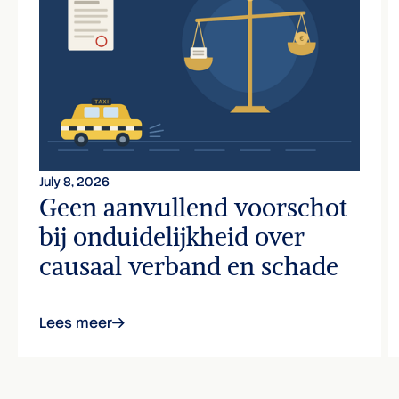
July 8, 2026
Geen aanvullend voorschot
bij onduidelijkheid over
causaal verband en schade
Lees meer