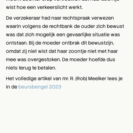
wist hoe een verkeerslicht werkt.
De verzekeraar had naar rechtspraak verwezen
waarin volgens de rechtbank de ouder zich bewust
was dat zich mogelijk een gevaarlijke situatie was
ontstaan. Bij de moeder ontbrak dit bewustzijn,
omdat zij niet wist dat haar zoontje niet met haar
mee was overgestoken. De moeder hoefde dus
niets terug te betalen.
Het volledige artikel van mr. R. (Rob) Meelker lees je
in de
beursbengel 2023