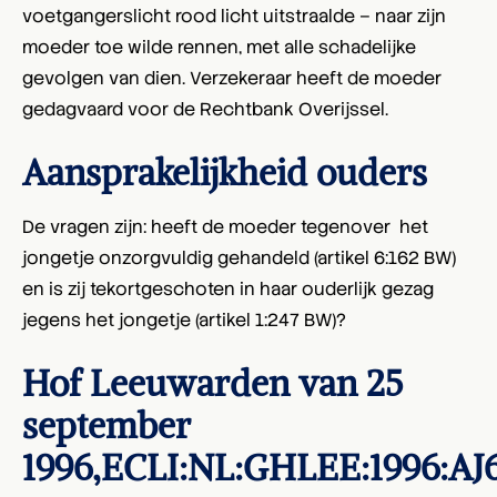
voetgangerslicht rood licht uitstraalde – naar zijn
moeder toe wilde rennen, met alle schadelijke
gevolgen van dien. Verzekeraar heeft de moeder
gedagvaard voor de Rechtbank Overijssel.
Aansprakelijkheid ouders
De vragen zijn: heeft de moeder tegenover het
jongetje onzorgvuldig gehandeld (artikel 6:162 BW)
en is zij tekortgeschoten in haar ouderlijk gezag
jegens het jongetje (artikel 1:247 BW)?
Hof Leeuwarden van 25
september
1996,ECLI:NL:GHLEE:1996:AJ